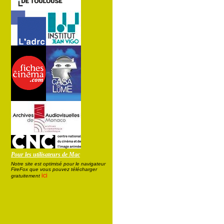
Pour les utilisateurs de Mac
Notre site est optimisé pour le navigateur
FireFox que vous pouvez télécharger
ici
gratuitement