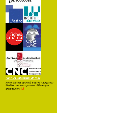
Pour les utilisateurs de Mac
Notre site est optimisé pour le navigateur
FireFox que vous pouvez télécharger
ici
gratuitement