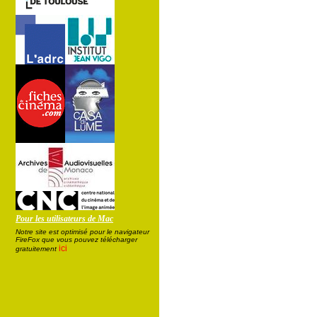
Pour les utilisateurs de Mac
Notre site est optimisé pour le navigateur
FireFox que vous pouvez télécharger
ici
gratuitement