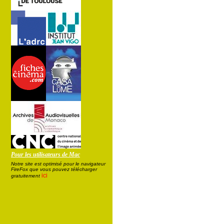
Pour les utilisateurs de Mac
Notre site est optimisé pour le navigateur
FireFox que vous pouvez télécharger
ici
gratuitement