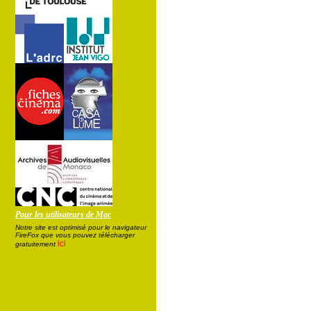
Pour les utilisateurs de Mac
Notre site est optimisé pour le navigateur
FireFox que vous pouvez télécharger
ici
gratuitement