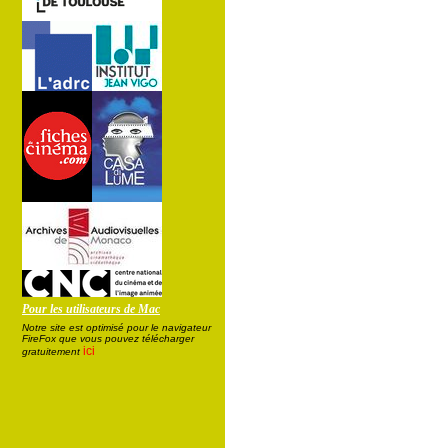
Pour les utilisateurs de Mac
Notre site est optimisé pour le navigateur
FireFox que vous pouvez télécharger
ici
gratuitement