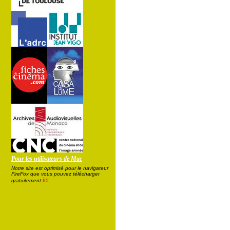
Pour les utilisateurs de Mac
Notre site est optimisé pour le navigateur
FireFox que vous pouvez télécharger
ici
gratuitement