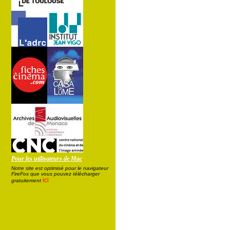
Pour les utilisateurs de Mac
Notre site est optimisé pour le navigateur
FireFox que vous pouvez télécharger
ici
gratuitement