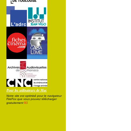
Pour les utilisateurs de Mac
Notre site est optimisé pour le navigateur
FireFox que vous pouvez télécharger
ici
gratuitement