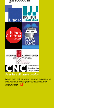
Pour les utilisateurs de Mac
Notre site est optimisé pour le navigateur
FireFox que vous pouvez télécharger
ici
gratuitement