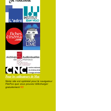
Pour les utilisateurs de Mac
Notre site est optimisé pour le navigateur
FireFox que vous pouvez télécharger
ici
gratuitement