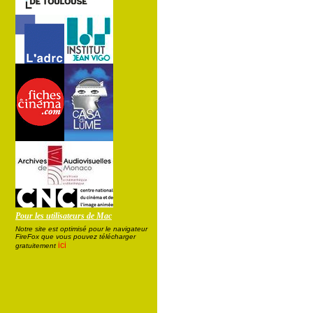
Pour les utilisateurs de Mac
Notre site est optimisé pour le navigateur
FireFox que vous pouvez télécharger
ici
gratuitement