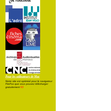
Pour les utilisateurs de Mac
Notre site est optimisé pour le navigateur
FireFox que vous pouvez télécharger
ici
gratuitement