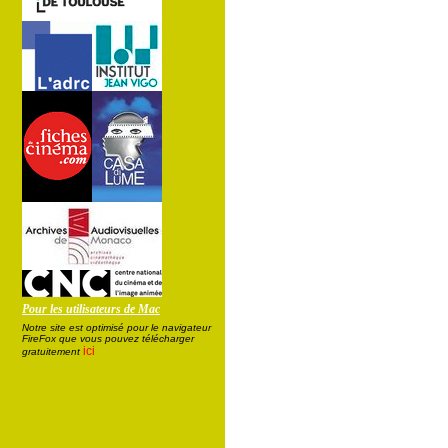
Pour les utilisateurs de Mac
Notre site est optimisé pour le navigateur
FireFox que vous pouvez télécharger
ici
gratuitement