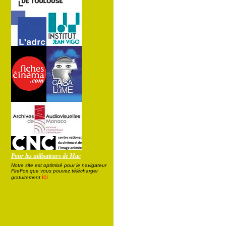
Pour les utilisateurs de Mac
Notre site est optimisé pour le navigateur
FireFox que vous pouvez télécharger
ici
gratuitement