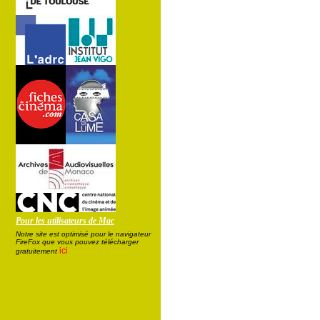
Pour les utilisateurs de Mac
Notre site est optimisé pour le navigateur
FireFox que vous pouvez télécharger
ici
gratuitement