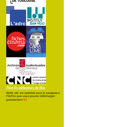
Pour les utilisateurs de Mac
Notre site est optimisé pour le navigateur
FireFox que vous pouvez télécharger
ici
gratuitement