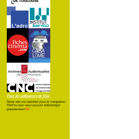
Pour les utilisateurs de Mac
Notre site est optimisé pour le navigateur
FireFox que vous pouvez télécharger
ici
gratuitement