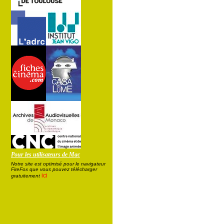
Pour les utilisateurs de Mac
Notre site est optimisé pour le navigateur
FireFox que vous pouvez télécharger
ici
gratuitement