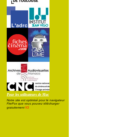
Pour les utilisateurs de Mac
Notre site est optimisé pour le navigateur
FireFox que vous pouvez télécharger
ici
gratuitement