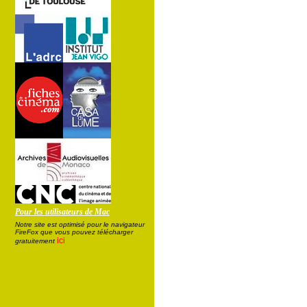
Pour les utilisateurs de Mac
Notre site est optimisé pour le navigateur
FireFox que vous pouvez télécharger
ici
gratuitement