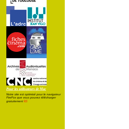
Pour les utilisateurs de Mac
Notre site est optimisé pour le navigateur
FireFox que vous pouvez télécharger
ici
gratuitement