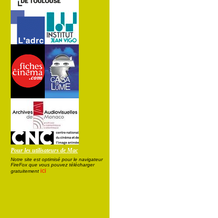
Pour les utilisateurs de Mac
Notre site est optimisé pour le navigateur
FireFox que vous pouvez télécharger
ici
gratuitement