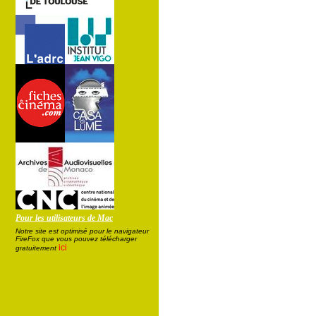
Pour les utilisateurs de Mac
Notre site est optimisé pour le navigateur
FireFox que vous pouvez télécharger
ici
gratuitement