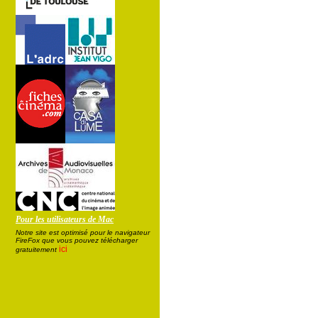
Pour les utilisateurs de Mac
Notre site est optimisé pour le navigateur
FireFox que vous pouvez télécharger
ici
gratuitement