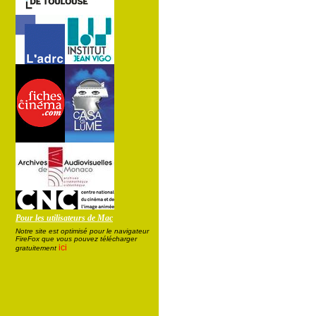
Pour les utilisateurs de Mac
Notre site est optimisé pour le navigateur
FireFox que vous pouvez télécharger
ici
gratuitement