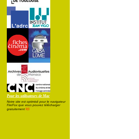
Pour les utilisateurs de Mac
Notre site est optimisé pour le navigateur
FireFox que vous pouvez télécharger
ici
gratuitement