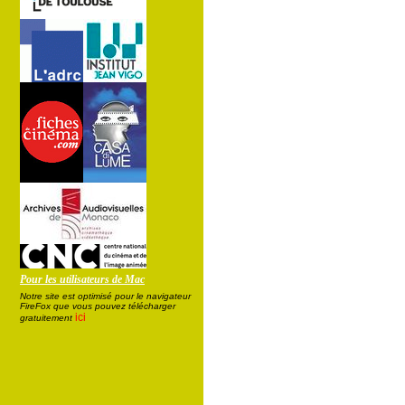
Pour les utilisateurs de Mac
Notre site est optimisé pour le navigateur
FireFox que vous pouvez télécharger
ici
gratuitement