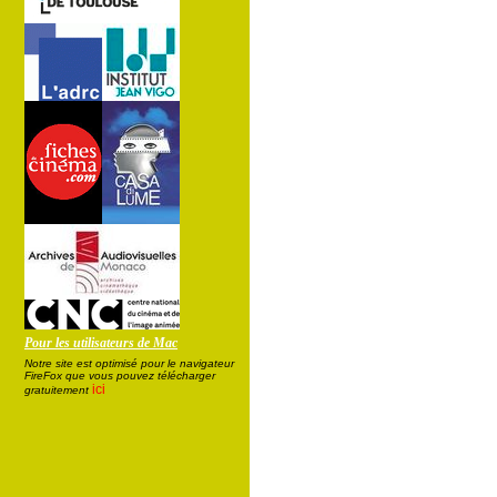
Pour les utilisateurs de Mac
Notre site est optimisé pour le navigateur
FireFox que vous pouvez télécharger
ici
gratuitement