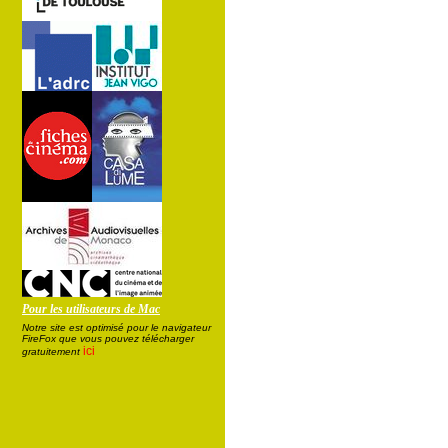
Pour les utilisateurs de Mac
Notre site est optimisé pour le navigateur
FireFox que vous pouvez télécharger
ici
gratuitement