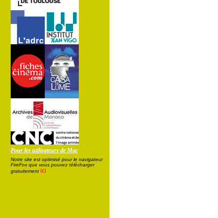
Pour les utilisateurs de Mac
Notre site est optimisé pour le navigateur
FireFox que vous pouvez télécharger
ici
gratuitement