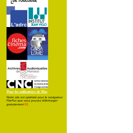
Pour les utilisateurs de Mac
Notre site est optimisé pour le navigateur
FireFox que vous pouvez télécharger
ici
gratuitement