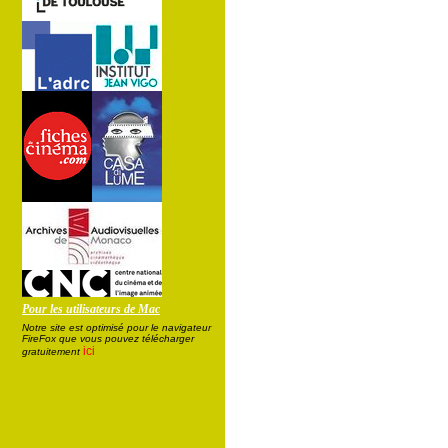
Pour les utilisateurs de Mac
Notre site est optimisé pour le navigateur
FireFox que vous pouvez télécharger
ici
gratuitement