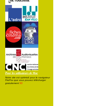
Pour les utilisateurs de Mac
Notre site est optimisé pour le navigateur
FireFox que vous pouvez télécharger
ici
gratuitement