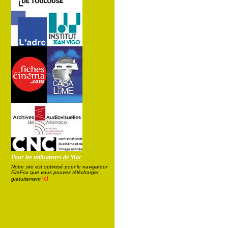
Pour les utilisateurs de Mac
Notre site est optimisé pour le navigateur
FireFox que vous pouvez télécharger
ici
gratuitement