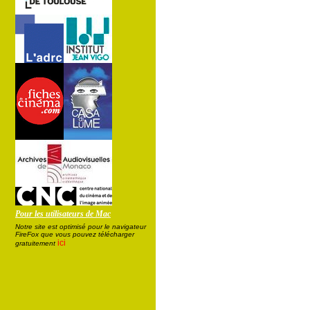
Pour les utilisateurs de Mac
Notre site est optimisé pour le navigateur
FireFox que vous pouvez télécharger
ici
gratuitement