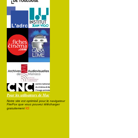
Pour les utilisateurs de Mac
Notre site est optimisé pour le navigateur
FireFox que vous pouvez télécharger
ici
gratuitement