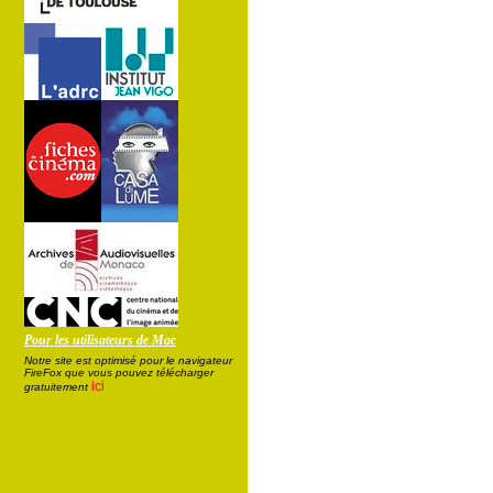
Pour les utilisateurs de Mac
Notre site est optimisé pour le navigateur
FireFox que vous pouvez télécharger
ici
gratuitement