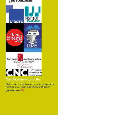
Pour les utilisateurs de Mac
Notre site est optimisé pour le navigateur
FireFox que vous pouvez télécharger
ici
gratuitement