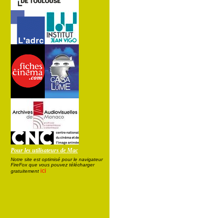
Pour les utilisateurs de Mac
Notre site est optimisé pour le navigateur
FireFox que vous pouvez télécharger
ici
gratuitement