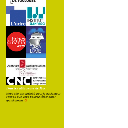
Pour les utilisateurs de Mac
Notre site est optimisé pour le navigateur
FireFox que vous pouvez télécharger
ici
gratuitement