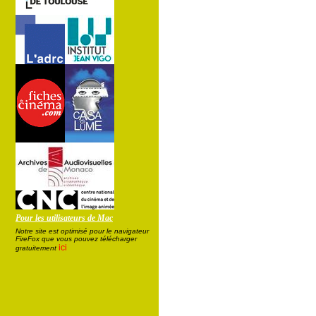
Pour les utilisateurs de Mac
Notre site est optimisé pour le navigateur
FireFox que vous pouvez télécharger
ici
gratuitement