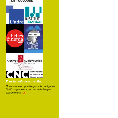
Pour les utilisateurs de Mac
Notre site est optimisé pour le navigateur
FireFox que vous pouvez télécharger
ici
gratuitement