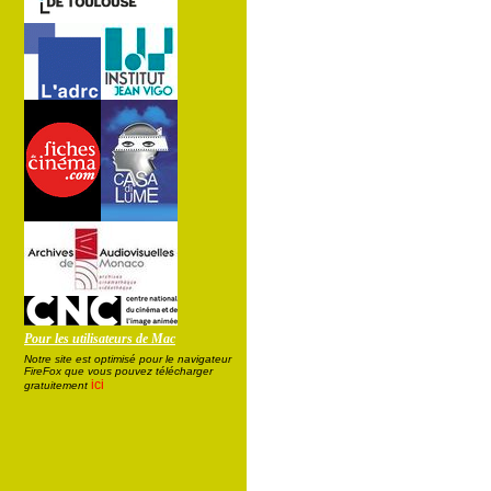
Pour les utilisateurs de Mac
Notre site est optimisé pour le navigateur
FireFox que vous pouvez télécharger
ici
gratuitement