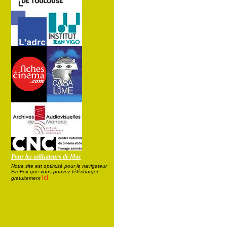
Pour les utilisateurs de Mac
Notre site est optimisé pour le navigateur
FireFox que vous pouvez télécharger
ici
gratuitement