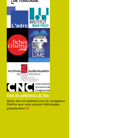
Pour les utilisateurs de Mac
Notre site est optimisé pour le navigateur
FireFox que vous pouvez télécharger
ici
gratuitement