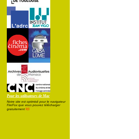
Pour les utilisateurs de Mac
Notre site est optimisé pour le navigateur
FireFox que vous pouvez télécharger
ici
gratuitement