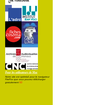
Pour les utilisateurs de Mac
Notre site est optimisé pour le navigateur
FireFox que vous pouvez télécharger
ici
gratuitement