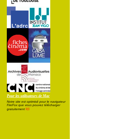
Pour les utilisateurs de Mac
Notre site est optimisé pour le navigateur
FireFox que vous pouvez télécharger
ici
gratuitement