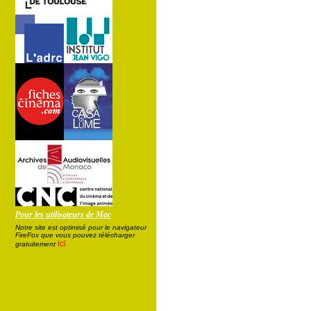
Pour les utilisateurs de Mac
Notre site est optimisé pour le navigateur
FireFox que vous pouvez télécharger
ici
gratuitement